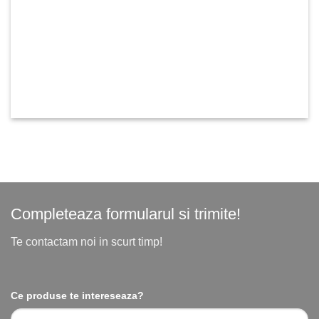
Completeaza formularul si trimite!
Te contactam noi in scurt timp!
Ce produse te intereseaza?