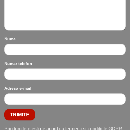
Nume
Numar telefon
Adresa e-mail
Prin trimitere esti de acord cu termenii si conditiille GDPR