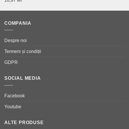
18,97
lei
COMPANIA
Despre noi
Termeni și condiții
GDPR
SOCIAL MEDIA
Facebook
Youtube
ALTE PRODUSE