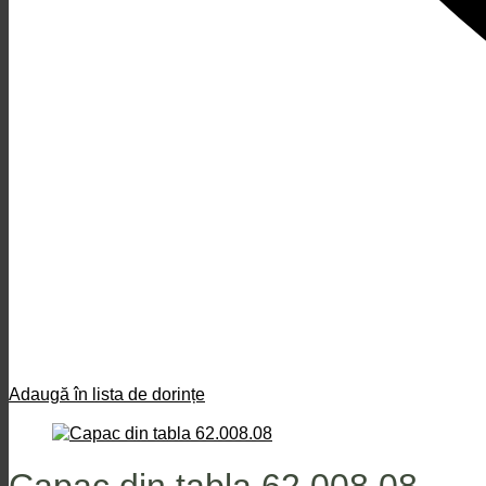
Adaugă în lista de dorințe