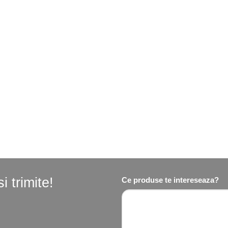
 trimite!
Ce produse te intereseaza?