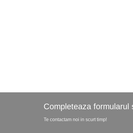
Completeaza formularul si
Te contactam noi in scurt timp!