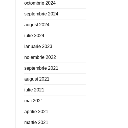
octombrie 2024
septembrie 2024
august 2024
iulie 2024
ianuarie 2023
noiembrie 2022
septembrie 2021
august 2021
iulie 2021
mai 2021
aprilie 2021
martie 2021