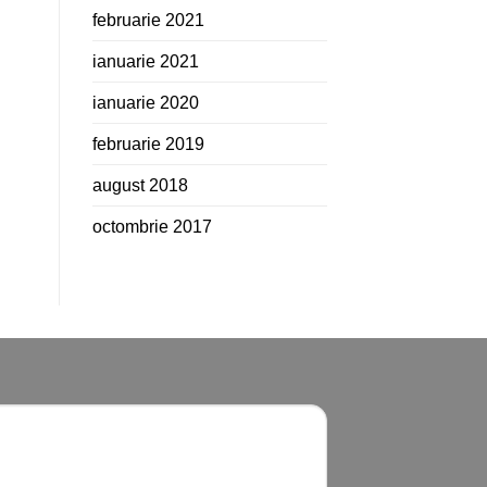
februarie 2021
ianuarie 2021
ianuarie 2020
februarie 2019
august 2018
octombrie 2017