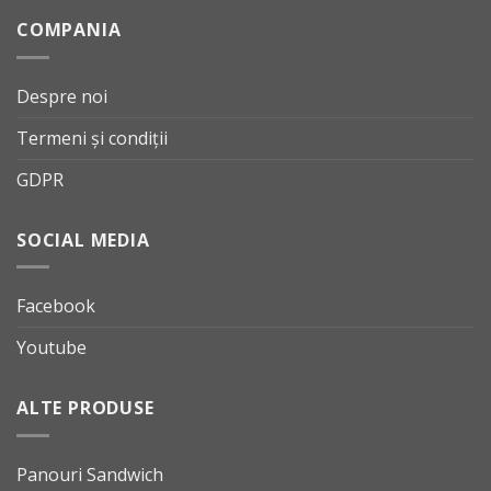
COMPANIA
Despre noi
Termeni și condiții
GDPR
SOCIAL MEDIA
Facebook
Youtube
ALTE PRODUSE
Panouri Sandwich