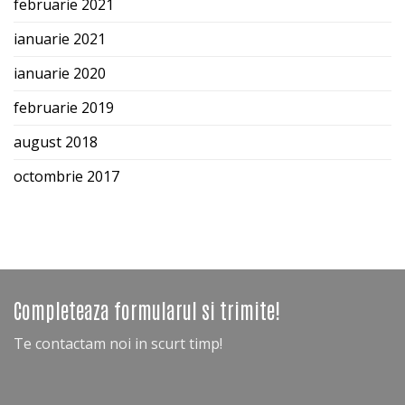
februarie 2021
ianuarie 2021
ianuarie 2020
februarie 2019
august 2018
octombrie 2017
Completeaza formularul si trimite!
Te contactam noi in scurt timp!