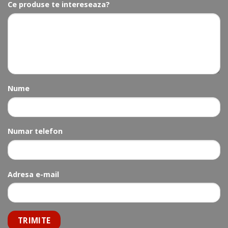
Ce produse te intereseaza?
Nume
Numar telefon
Adresa e-mail