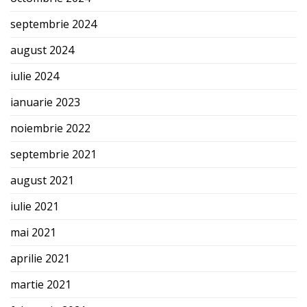
septembrie 2024
august 2024
iulie 2024
ianuarie 2023
noiembrie 2022
septembrie 2021
august 2021
iulie 2021
mai 2021
aprilie 2021
martie 2021