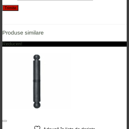
Produse similare
Reduceri!