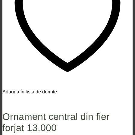
Adaugă în lista de dorințe
Ornament central din fier
forjat 13.000