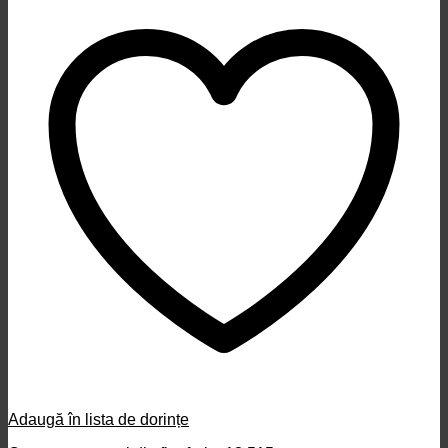
Adaugă în lista de dorințe