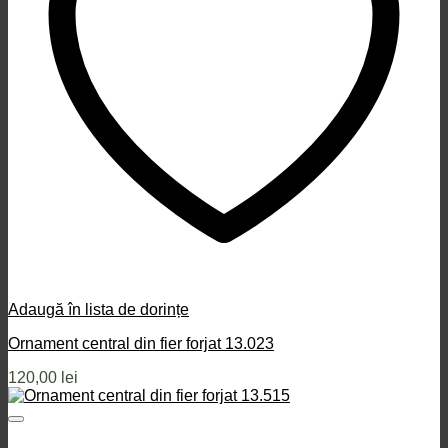
Adaugă în lista de dorințe
Ornament central din fier forjat 13.023
120,00
lei