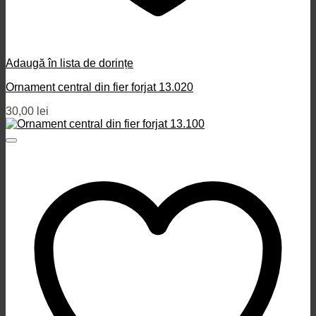
Adaugă în lista de dorințe
Ornament central din fier forjat 13.020
30,00
lei