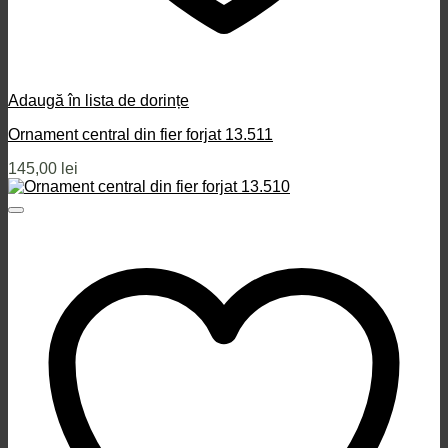
Adaugă în lista de dorințe
Ornament central din fier forjat 13.511
145,00
lei