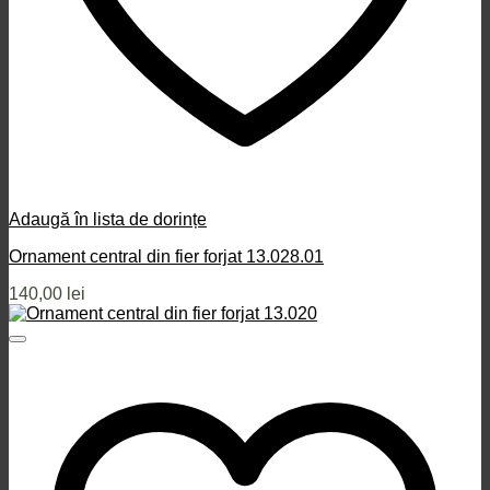
Adaugă în lista de dorințe
Ornament central din fier forjat 13.028.01
140,00
lei