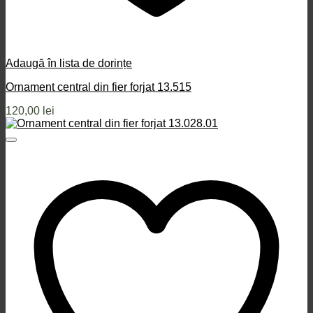
Adaugă în lista de dorințe
Ornament central din fier forjat 13.515
120,00
lei