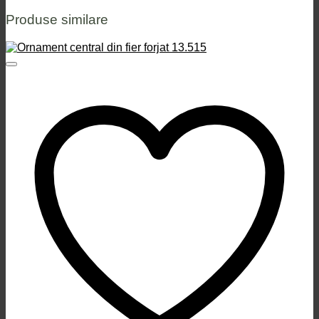
Produse similare