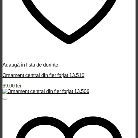
Adaugă în lista de dorințe
Ornament central din fier forjat 13.510
69,00
lei