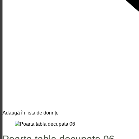
Adaugă în lista de dorințe