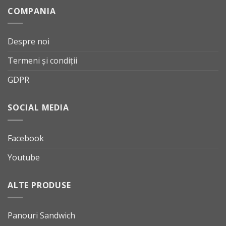
COMPANIA
Despre noi
Termeni și condiții
GDPR
SOCIAL MEDIA
Facebook
Youtube
ALTE PRODUSE
Panouri Sandwich