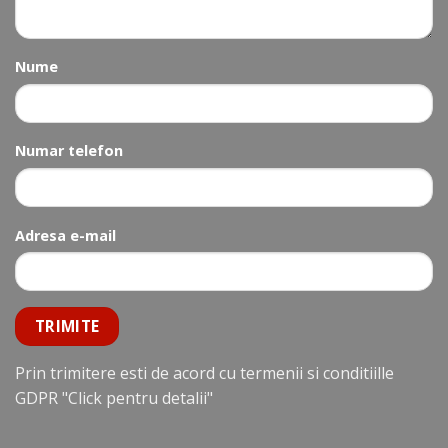
Nume
Numar telefon
Adresa e-mail
Prin trimitere esti de acord cu termenii si conditiille
GDPR
"Click pentru detalii"