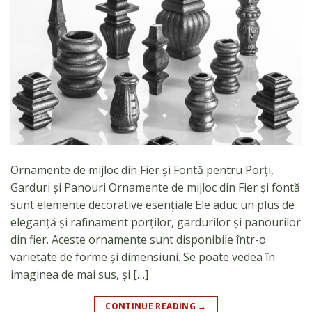
Ornamente de mijloc din Fier și Fontă pentru Porți,
Garduri și Panouri Ornamente de mijloc din Fier și fontă
sunt elemente decorative esențiale.Ele aduc un plus de
eleganță și rafinament porților, gardurilor și panourilor
din fier. Aceste ornamente sunt disponibile într-o
varietate de forme și dimensiuni. Se poate vedea în
imaginea de mai sus, și […]
CONTINUE READING
→