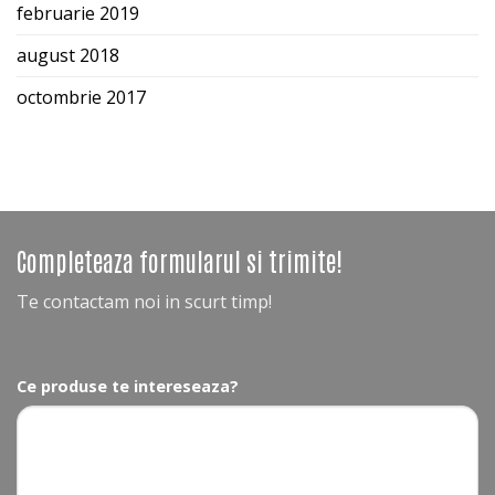
februarie 2019
august 2018
octombrie 2017
Completeaza formularul si trimite!
Te contactam noi in scurt timp!
Ce produse te intereseaza?