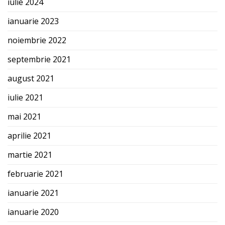
iulie 2024
ianuarie 2023
noiembrie 2022
septembrie 2021
august 2021
iulie 2021
mai 2021
aprilie 2021
martie 2021
februarie 2021
ianuarie 2021
ianuarie 2020