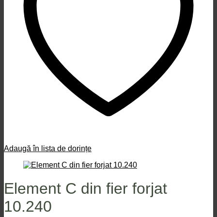
Adaugă în lista de dorințe
Element C din fier forjat
10.240