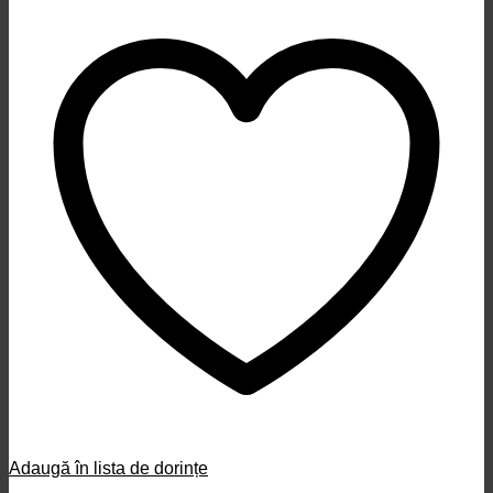
Adaugă în lista de dorințe