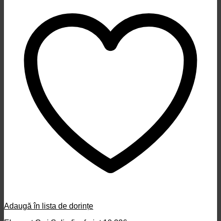
Adaugă în lista de dorințe