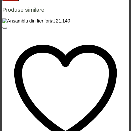
Produse similare