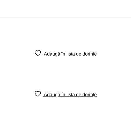
Adaugă în lista de dorințe
Adaugă în lista de dorințe