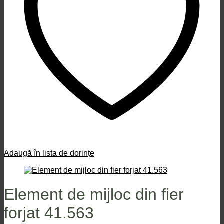
Adaugă în lista de dorințe
Element de mijloc din fier
forjat 41.563