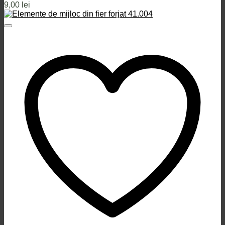
9,00
lei