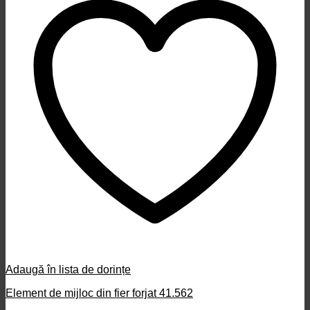
Adaugă în lista de dorințe
Element de mijloc din fier forjat 41.562