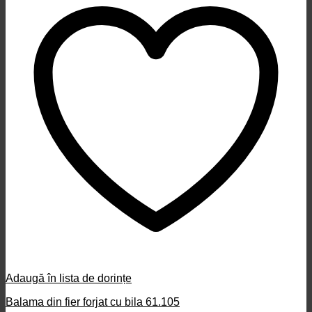
Adaugă în lista de dorințe
Balama din fier forjat cu bila 61.105