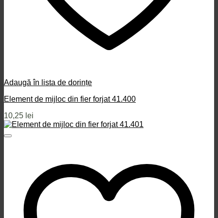
Adaugă în lista de dorințe
Element de mijloc din fier forjat 41.400
10,25
lei