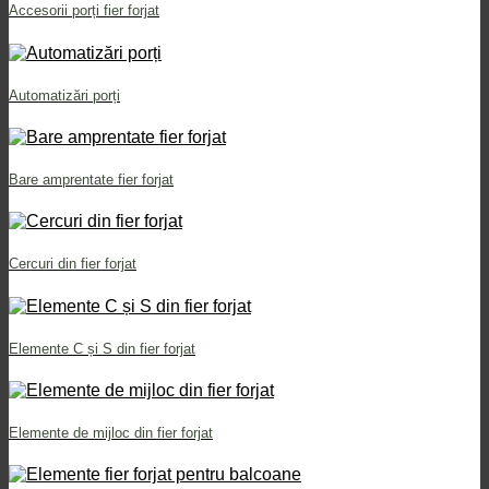
Accesorii porți fier forjat
Automatizări porți
Bare amprentate fier forjat
Cercuri din fier forjat
Elemente C și S din fier forjat
Elemente de mijloc din fier forjat