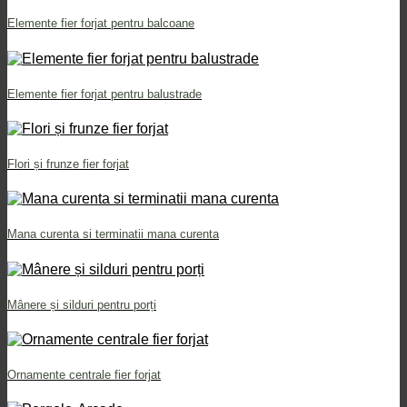
Elemente fier forjat pentru balcoane
Elemente fier forjat pentru balustrade
Flori și frunze fier forjat
Mana curenta si terminatii mana curenta
Mânere și silduri pentru porți
Ornamente centrale fier forjat