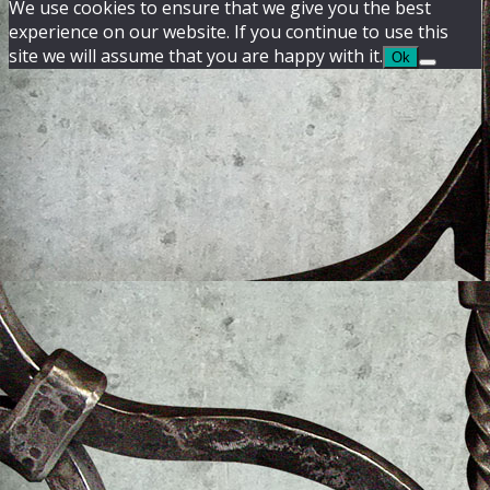
We use cookies to ensure that we give you the best
experience on our website. If you continue to use this
site we will assume that you are happy with it.
Ok