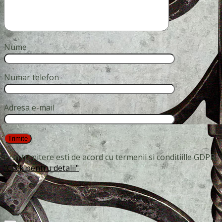
Nume
Numar telefon
Adresa e-mail
Prin trimitere esti de acord cu termenii si conditiille GDPR
"Click pentru detalii"