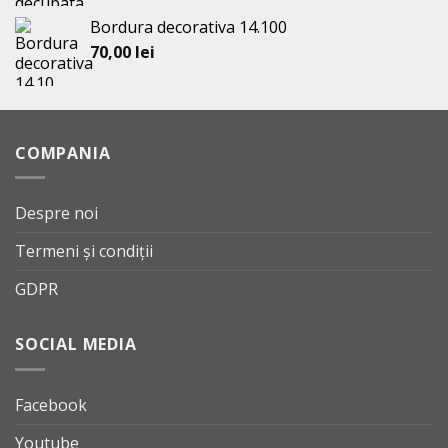
Bordura decorativa 14.100
70,00
lei
COMPANIA
Despre noi
Termeni și condiții
GDPR
SOCIAL MEDIA
Facebook
Youtube