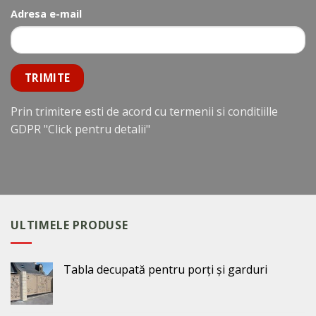
Adresa e-mail
Prin trimitere esti de acord cu termenii si conditiille
GDPR
"Click pentru detalii"
ULTIMELE PRODUSE
Tabla decupată pentru porți și garduri