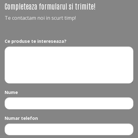
Completeaza formularul si trimite!
Te contactam noi in scurt timp!
Ce produse te intereseaza?
Nume
Numar telefon