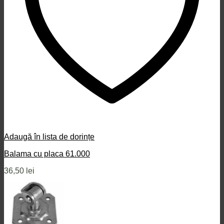
Adaugă în lista de dorințe
Balama cu placa 61.000
36,50
lei