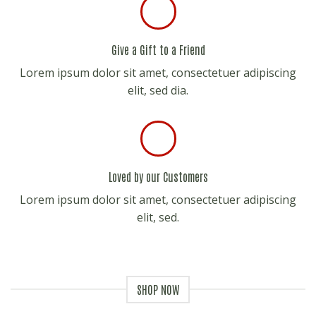
Give a Gift to a Friend
Lorem ipsum dolor sit amet, consectetuer adipiscing
elit, sed dia.
Loved by our Customers
Lorem ipsum dolor sit amet, consectetuer adipiscing
elit, sed.
SHOP NOW