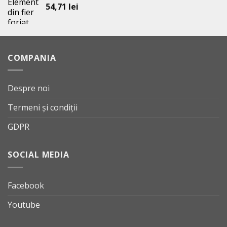
54,71
lei
COMPANIA
Despre noi
Termeni și condiții
GDPR
SOCIAL MEDIA
Facebook
Youtube