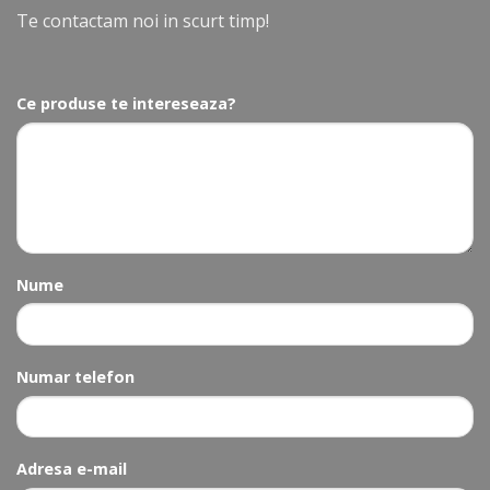
Te contactam noi in scurt timp!
Ce produse te intereseaza?
Nume
Numar telefon
Adresa e-mail