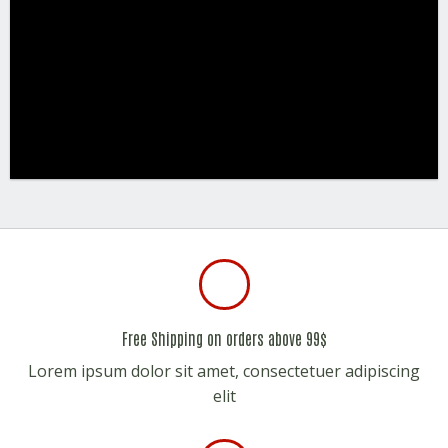
Free Shipping on orders above 99$
Lorem ipsum dolor sit amet, consectetuer adipiscing
elit