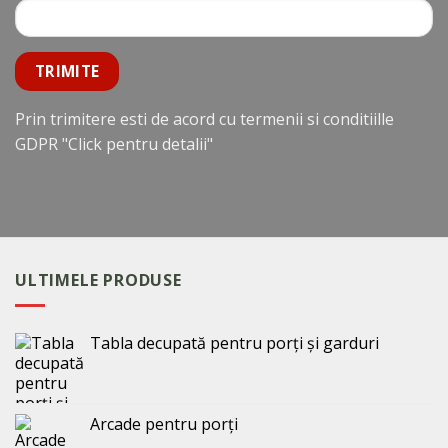
Prin trimitere esti de acord cu termenii si conditiille
GDPR
"Click pentru detalii"
ULTIMELE PRODUSE
Tabla decupată pentru porți și garduri
Arcade pentru porți