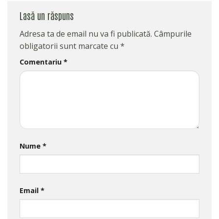
Lasă un răspuns
Adresa ta de email nu va fi publicată.
Câmpurile
obligatorii sunt marcate cu
*
Comentariu
*
Nume
*
Email
*