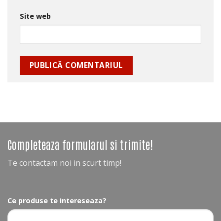
Site web
Completeaza formularul si trimite!
Te contactam noi in scurt timp!
Ce produse te intereseaza?