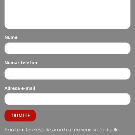
Nume
Numar telefon
Adresa e-mail
Prin trimitere esti de acord cu termenii si conditiille