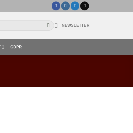
NEWSLETTER
T
GDPR