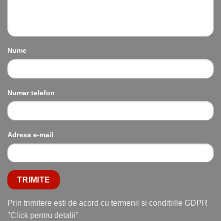
Nume
Numar telefon
Adresa e-mail
Prin trimitere esti de acord cu termenii si conditiille GDPR
"Click pentru detalii"