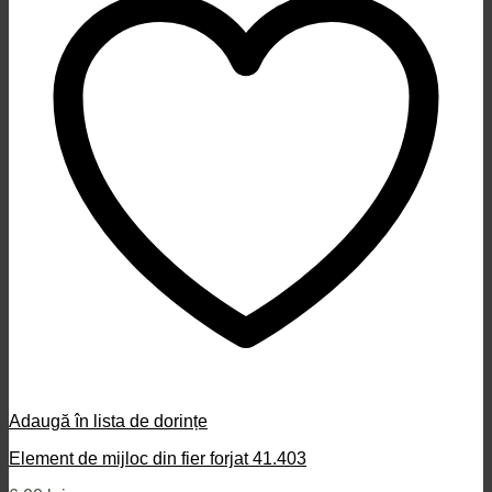
Adaugă în lista de dorințe
Element de mijloc din fier forjat 41.403