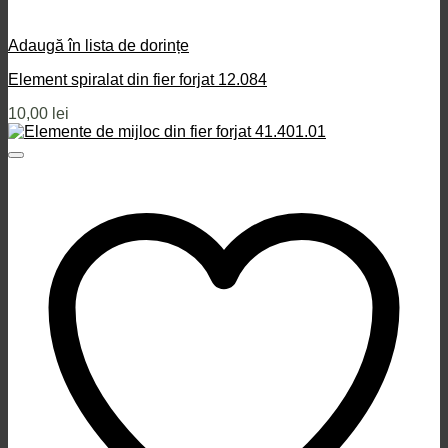
Adaugă în lista de dorințe
Element spiralat din fier forjat 12.084
10,00
lei