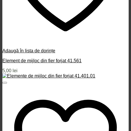
Adaugă în lista de dorințe
Element de mijloc din fier forjat 41.561
5,00
lei