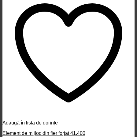
Adaugă în lista de dorințe
Element de mijloc din fier forjat 41.400