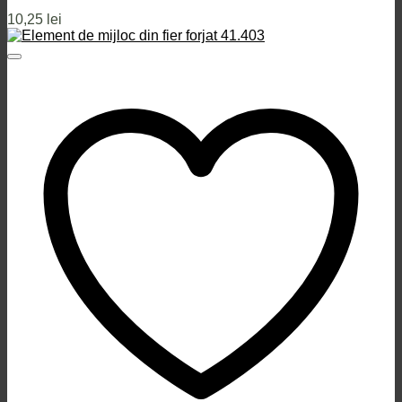
10,25
lei