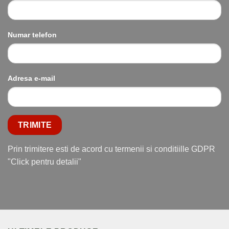
Numar telefon
Adresa e-mail
Prin trimitere esti de acord cu termenii si conditiille GDPR
"Click pentru detalii"