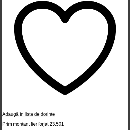
Adaugă în lista de dorințe
Prim montant fier forjat 23.501