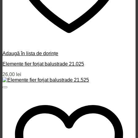
Adaugă în lista de dorințe
Elemente fier forjat balustrade 21.025
26,00
lei