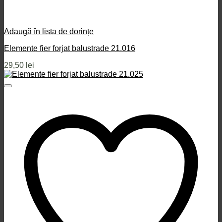
Adaugă în lista de dorințe
Elemente fier forjat balustrade 21.016
29,50
lei