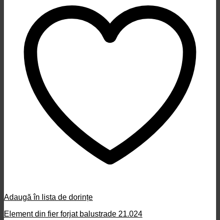
Adaugă în lista de dorințe
Element din fier forjat balustrade 21.024