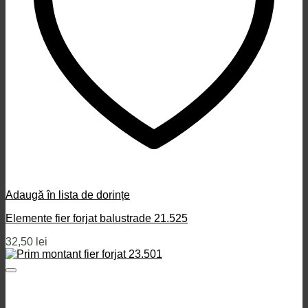
Adaugă în lista de dorințe
Elemente fier forjat balustrade 21.525
32,50
lei