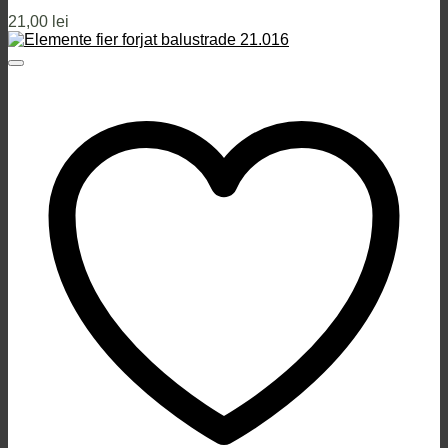
21,00
lei