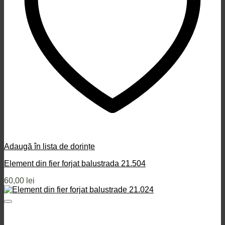
Adaugă în lista de dorințe
Element din fier forjat balustrada 21.504
60,00
lei