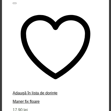
Adaugă în lista de dorințe
Maner fix floare
17,90
lei