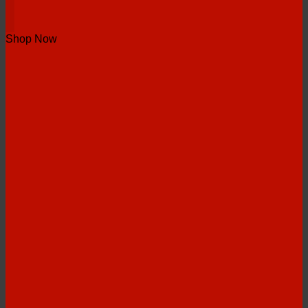
Shop Now