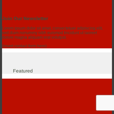
Join Our Newsletter
Lorem ipsum dolor sit amet, consectetuer adipiscing elit,
sed diam nonummy nibh euismod tincidunt ut laoreet
dolore magna aliquam erat volutpat.
(insert contact form here)
Featured