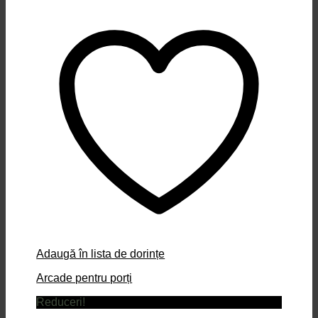
Adaugă în lista de dorințe
Arcade pentru porți
Reduceri!