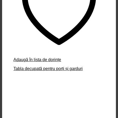
Adaugă în lista de dorințe
Tabla decupată pentru porți și garduri