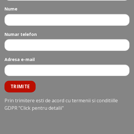
Nume
Numar telefon
Adresa e-mail
Prin trimitere esti de acord cu termenii si conditiille
GDPR
"Click pentru detalii"