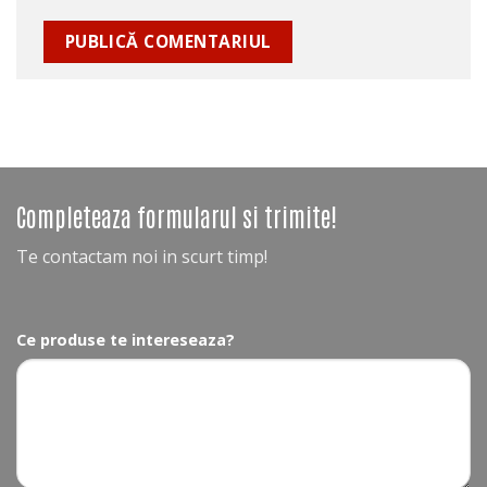
Completeaza formularul si trimite!
Te contactam noi in scurt timp!
Ce produse te intereseaza?